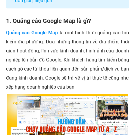
đơn giản, hiệu quả
1. Quảng cáo Google Map là gì?
Quảng cáo Google Map
là một hình thức quảng cáo tìm
kiếm địa phương. Đưa những thông tin về địa điểm, thời
gian hoạt động, lĩnh vực kinh doanh, hình ảnh của doanh
nghiệp lên bản đồ Google. Khi khách hàng tìm kiếm bằng
cách gõ các từ khóa liên quan đến sản phẩm/dịch vụ bạn
đang kinh doanh, Google sẽ trả về vị trí thực tế cũng như
xếp hạng doanh nghiệp của bạn.