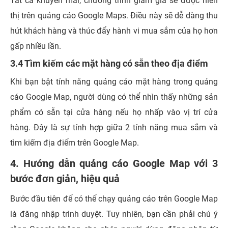
Tất cả khuyến mãi, chương trình giảm giá sẽ được hiển
thị trên quảng cáo Google Maps. Điều này sẽ dễ dàng thu
hút khách hàng và thúc đẩy hành vi mua sắm của họ hơn
gấp nhiều lần.
3.4 Tìm kiếm các mặt hàng có sẵn theo địa điểm
Khi bạn bật tính năng quảng cáo mặt hàng trong quảng
cáo Google Map, người dùng có thể nhìn thấy những sản
phẩm có sẵn tại cửa hàng nếu họ nhấp vào vị trí cửa
hàng. Đây là sự tính hợp giữa 2 tính năng mua sắm và
tìm kiếm địa điểm trên Google Map.
4. Hướng dẫn quảng cáo Google Map với 3
bước đơn giản, hiệu quả
Bước đầu tiên để có thể chạy quảng cáo trên Google Map
là đăng nhập trình duyệt. Tuy nhiên, bạn cần phải chú ý