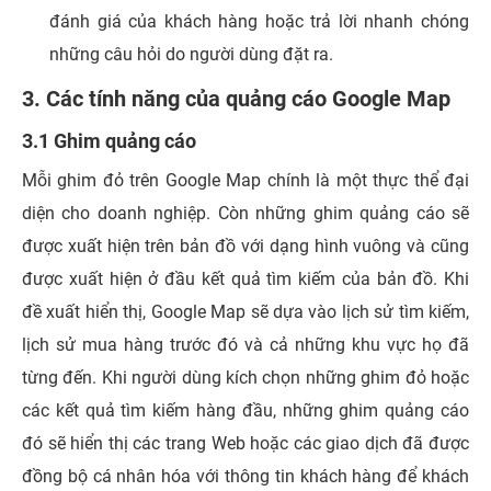
đánh giá của khách hàng hoặc trả lời nhanh chóng
những câu hỏi do người dùng đặt ra.
3. Các tính năng của quảng cáo Google Map
3.1 Ghim quảng cáo
Mỗi ghim đỏ trên Google Map chính là một thực thể đại
diện cho doanh nghiệp. Còn những ghim quảng cáo sẽ
được xuất hiện trên bản đồ với dạng hình vuông và cũng
được xuất hiện ở đầu kết quả tìm kiếm của bản đồ. Khi
đề xuất hiển thị, Google Map sẽ dựa vào lịch sử tìm kiếm,
lịch sử mua hàng trước đó và cả những khu vực họ đã
từng đến. Khi người dùng kích chọn những ghim đỏ hoặc
các kết quả tìm kiếm hàng đầu, những ghim quảng cáo
đó sẽ hiển thị các trang Web hoặc các giao dịch đã được
đồng bộ cá nhân hóa với thông tin khách hàng để khách