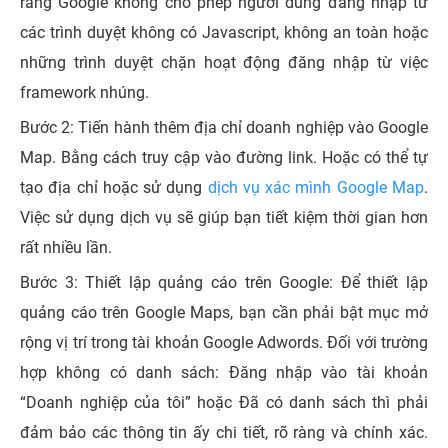
rằng Google không cho phép người dùng đăng nhập từ
các trình duyệt không có Javascript, không an toàn hoặc
những trình duyệt chặn hoạt động đăng nhập từ việc
framework nhúng.
Bước 2: Tiến hành thêm địa chỉ doanh nghiệp vào Google
Map. Bằng cách truy cập vào đường link. Hoặc có thể tự
tạo địa chỉ hoặc sử dụng
dịch vụ xác mình Google Map
.
Việc sử dụng dịch vụ sẽ giúp bạn tiết kiệm thời gian hơn
rất nhiều lần.
Bước 3: Thiết lập quảng cáo trên Google: Để thiết lập
quảng cáo trên Google Maps, bạn cần phải bật mục mở
rộng vị trí trong tài khoản Google Adwords. Đối với trường
hợp không có danh sách: Đăng nhập vào tài khoản
“Doanh nghiệp của tôi” hoặc Đã có danh sách thì phải
đảm bảo các thông tin ấy chi tiết, rõ ràng và chính xác.