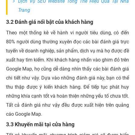
Dịch Vụ SEO Website Tổng Thể Hiệu Quả Tại Nha
Trang
3.2 Đánh giá nổi bật của khách hàng
Theo một thống kê về hành vi người tiêu dùng, có đến
80% người dùng thường xuyên đọc các bài đánh giá trực
tuyến về doanh nghiệp, sản phẩm, dịch vụ mà họ được đề
xuất hay tìm kiếm. Khi khách hàng nhấn vào ghim đỏ trên
Google Map, họ cũng dễ dàng nhìn thấy các bài đánh giá
chi tiết như vậy. Dựa vào những đánh giá này, bạn có thể
thu thập được ý kiến khách hàng. Để tiếp tục phát huy
những khía cạnh tốt và hoàn thiện những yếu tố chưa tốt.
Tất cả đánh giá như vậy đều được xuất hiện trên quảng
cáo Google Map.
3.3 Khuyến mãi tại cửa hàng