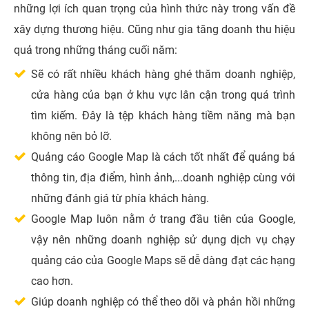
những lợi ích quan trọng của hình thức này trong vấn đề
xây dựng thương hiệu. Cũng như gia tăng doanh thu hiệu
quả trong những tháng cuối năm:
Sẽ có rất nhiều khách hàng ghé thăm doanh nghiệp,
cửa hàng của bạn ở khu vực lân cận trong quá trình
tìm kiếm. Đây là tệp khách hàng tiềm năng mà bạn
không nên bỏ lỡ.
Quảng cáo Google Map là cách tốt nhất để quảng bá
thông tin, địa điểm, hình ảnh,...doanh nghiệp cùng với
những đánh giá từ phía khách hàng.
Google Map luôn nằm ở trang đầu tiên của Google,
vậy nên những doanh nghiệp sử dụng dịch vụ chạy
quảng cáo của Google Maps sẽ dễ dàng đạt các hạng
cao hơn.
Giúp doanh nghiệp có thể theo dõi và phản hồi những