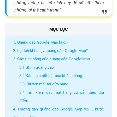
những thông tin hữu ích này để sở hữu thêm
những lợi thế cạnh tranh!
MỤC LỤC
1. Quảng cáo Google Map là gì?
2. Lợi ích khi chạy quảng cáo Google Map?
3. Các tính năng của quảng cáo Google Map
3.1 Ghim quảng cáo
3.2 Đánh giá nổi bật của khách hàng
3.3 Khuyến mãi tại cửa hàng
3.4 Tìm kiếm các mặt hàng có sẵn theo địa
điểm
4. Hướng dẫn quảng cáo Google Map với 3 bước