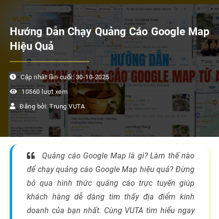
Hướng Dẫn Chạy Quảng Cáo Google Map
Hiệu Quả
Cập nhật lần cuối: 30-10-2025
10560 lượt xem
Đăng bởi: Trung.VUTA
Quảng cáo Google Map là gì? Làm thế nào
để chạy quảng cáo Google Map hiệu quả? Đừng
bỏ qua hình thức quảng cáo trực tuyến giúp
khách hàng dễ dàng tìm thấy địa điểm kinh
doanh của bạn nhất. Cùng VUTA tìm hiểu ngay