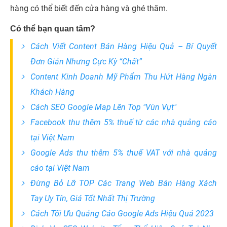
hàng có thể biết đến cửa hàng và ghé thăm.
Có thể bạn quan tâm?
Cách Viết Content Bán Hàng Hiệu Quả – Bí Quyết
Đơn Giản Nhưng Cực Kỳ “Chất”
Content Kinh Doanh Mỹ Phẩm Thu Hút Hàng Ngàn
Khách Hàng
Cách SEO Google Map Lên Top "Vùn Vụt"
Facebook thu thêm 5% thuế từ các nhà quảng cáo
tại Việt Nam
Google Ads thu thêm 5% thuế VAT với nhà quảng
cáo tại Việt Nam
Đừng Bỏ Lỡ TOP Các Trang Web Bán Hàng Xách
Tay Uy Tín, Giá Tốt Nhất Thị Trường
Cách Tối Ưu Quảng Cáo Google Ads Hiệu Quả 2023